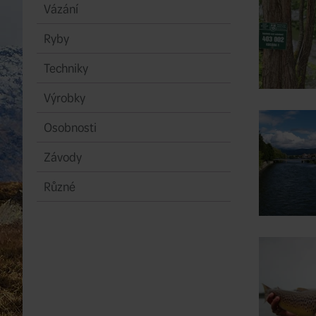
Vázání
Ryby
Techniky
Výrobky
Osobnosti
Závody
Různé