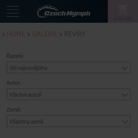
HOME
GALERIE
REVÍRY
Řazení:
Od nejnovějšího
Autor:
Všichni autoři