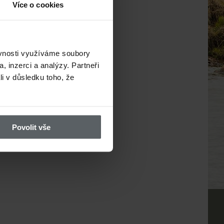
Více o cookies
ěvnosti využíváme soubory
, inzerci a analýzy. Partneři
li v důsledku toho, že
Povolit vše