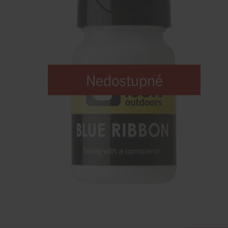
Nedostupné