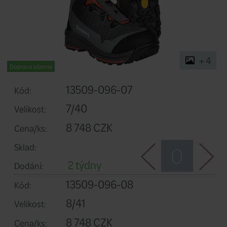
Doprava zdarma
13509-096-07
Kód: