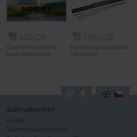
SOUVISEJÍCÍ
Videa