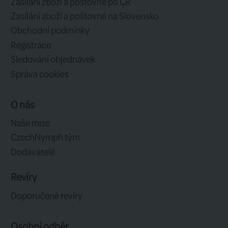
Související produkty