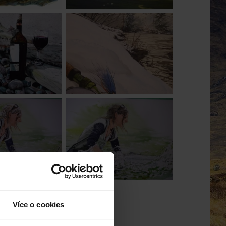
Více o cookies