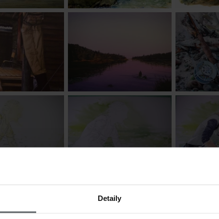
Detaily