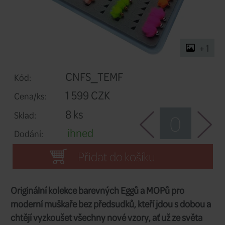
CNFS_TEMF
Kód: