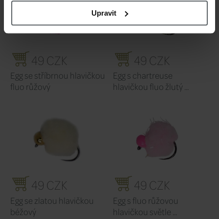
Upravit