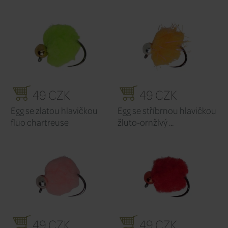
Související produkty