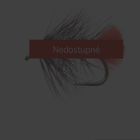
Nedostupné