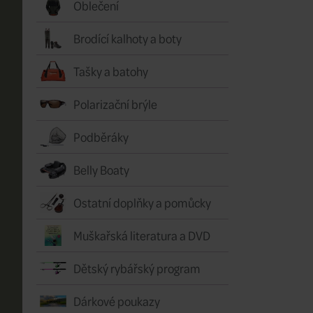
Oblečení
Brodící kalhoty a boty
Tašky a batohy
Polarizační brýle
Podběráky
Belly Boaty
Ostatní doplňky a pomůcky
Muškařská literatura a DVD
Dětský rybářský program
Dárkové poukazy