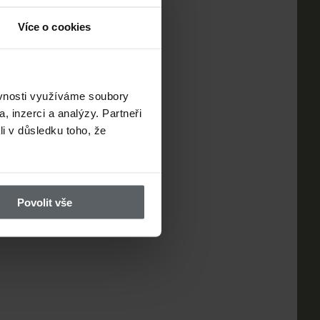
Více o cookies
ěvnosti využíváme soubory
, inzerci a analýzy. Partneři
li v důsledku toho, že
Povolit vše