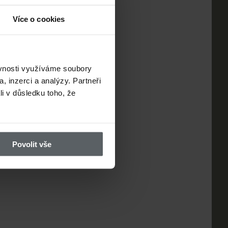
Více o cookies
ěvnosti využíváme soubory
, inzerci a analýzy. Partneři
li v důsledku toho, že
Povolit vše